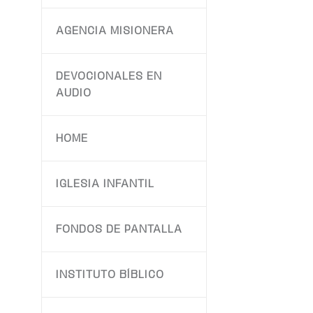
AGENCIA MISIONERA
DEVOCIONALES EN
AUDIO
HOME
IGLESIA INFANTIL
FONDOS DE PANTALLA
INSTITUTO BÍBLICO