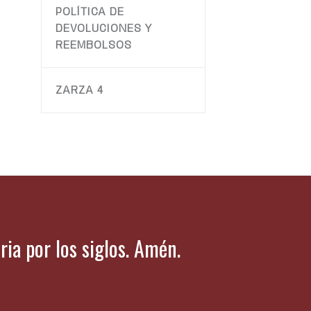
POLÍTICA DE
DEVOLUCIONES Y
REEMBOLSOS
ZARZA 4
oria por los siglos. Amén.