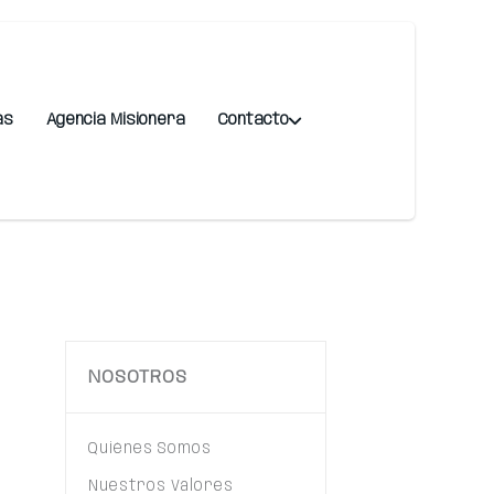
as
Agencia Misionera
Contacto
NOSOTROS
Quiénes Somos
Nuestros Valores