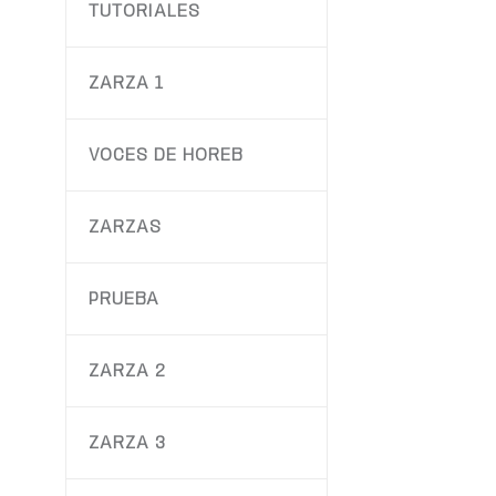
TUTORIALES
ZARZA 1
VOCES DE HOREB
ZARZAS
PRUEBA
ZARZA 2
ZARZA 3