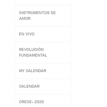
INSTRUMENTOS DE
AMOR
EN VIVO
REVOLUCIÓN
FUNDAMENTAL
MY CALENDAR
CALENDAR
CRECE+ 2020