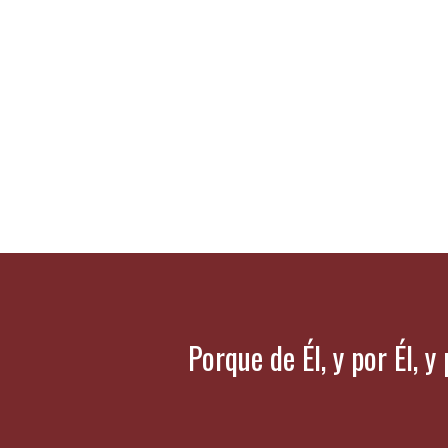
Porque de Él, y por Él, y