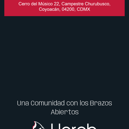
Una Comunidad con los Brazos
Abiertos