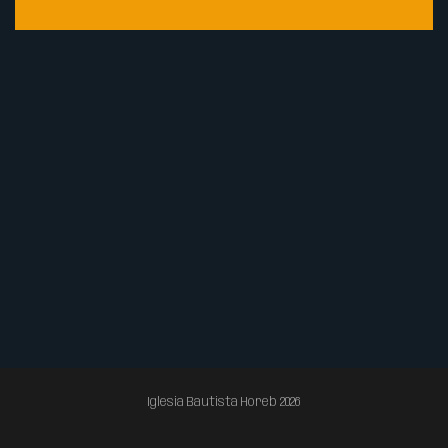
Iglesia Bautista Horeb 2026