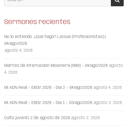
Sermones recientes
No lo entiendo. ¿Qué hago? | Josué (Profesionistas) |
04/ago/2026
agosto 4, 2026
Martes de Intercesión Misionera (MIM) – 04/ago/2026
agosto
4, 2026
Mi ADN Real – EBDV 2026 – Día 2 – 04/ago/2026
agosto 4, 2026
Mi ADN Real – EBDV 2026 – Día 1 – 03/ago/2026
agosto 3, 2026
Culto juvenil | 2 de agosto de 2026
agosto 2, 2026