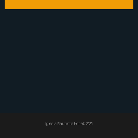
Iglesia Bautista Horeb 2026