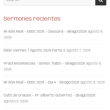
Sermones recientes
Mi ADN Real – EBDV 2026 – Clausura – 08/ago/2026
agosto 8,
2026
EBDV Viernes 7 Agosto 2026 Parte 2
agosto 7, 2026
Practienseñanzas – Somos Todos – 06/ago/2026
agosto 6,
2026
Mi ADN Real – EBDV 2026 – Día 4 – 06/ago/2026
agosto 6, 2026
Culto de oración – Pr. Gilberto Gutiérrez – 05/ago/2026
agosto 5, 2026