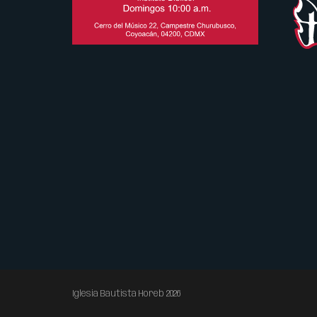
Iglesia Bautista Horeb 2026