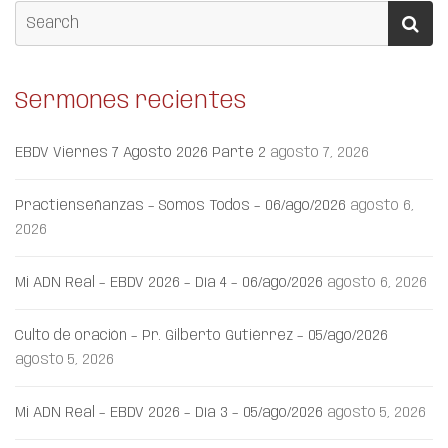
Sermones recientes
EBDV Viernes 7 Agosto 2026 Parte 2
agosto 7, 2026
Practienseñanzas – Somos Todos – 06/ago/2026
agosto 6,
2026
Mi ADN Real – EBDV 2026 – Día 4 – 06/ago/2026
agosto 6, 2026
Culto de oración – Pr. Gilberto Gutiérrez – 05/ago/2026
agosto 5, 2026
Mi ADN Real – EBDV 2026 – Día 3 – 05/ago/2026
agosto 5, 2026