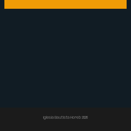
Iglesia Bautista Horeb 2026