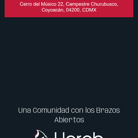
Una Comunidad con los Brazos
Abiertos