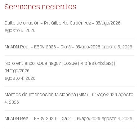
Sermones recientes
Culto de oración – Pr. Gilberto Gutiérrez – 05/ago/2026
agosto 5, 2026
Mi ADN Real – EBDV 2026 – Día 3 – 05/ago/2026
agosto 5, 2026
No lo entiendo. ¿Qué hago? | Josué (Profesionistas) |
04/ago/2026
agosto 4, 2026
Martes de Intercesión Misionera (MIM) – 04/ago/2026
agosto
4, 2026
Mi ADN Real – EBDV 2026 – Día 2 – 04/ago/2026
agosto 4, 2026