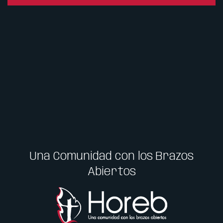
Una Comunidad con los Brazos
Abiertos