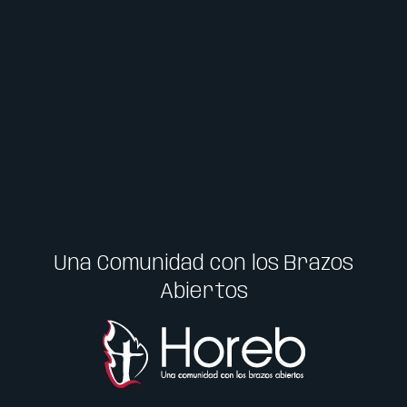
Una Comunidad con los Brazos
Abiertos