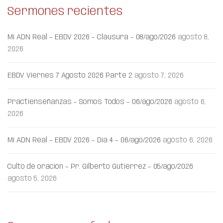
Sermones recientes
Mi ADN Real – EBDV 2026 – Clausura – 08/ago/2026
agosto 8,
2026
EBDV Viernes 7 Agosto 2026 Parte 2
agosto 7, 2026
Practienseñanzas – Somos Todos – 06/ago/2026
agosto 6,
2026
Mi ADN Real – EBDV 2026 – Día 4 – 06/ago/2026
agosto 6, 2026
Culto de oración – Pr. Gilberto Gutiérrez – 05/ago/2026
agosto 5, 2026