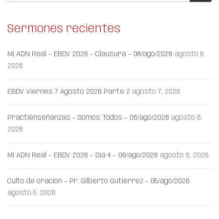
Sermones recientes
Mi ADN Real – EBDV 2026 – Clausura – 08/ago/2026
agosto 8,
2026
EBDV Viernes 7 Agosto 2026 Parte 2
agosto 7, 2026
Practienseñanzas – Somos Todos – 06/ago/2026
agosto 6,
2026
Mi ADN Real – EBDV 2026 – Día 4 – 06/ago/2026
agosto 6, 2026
Culto de oración – Pr. Gilberto Gutiérrez – 05/ago/2026
agosto 5, 2026