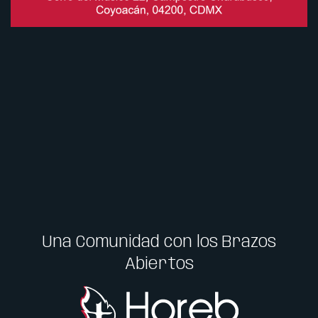
Una Comunidad con los Brazos
Abiertos