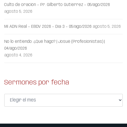
Culto de oración – Pr. Gilberto Gutiérrez – 05/ago/2026
agosto 5, 2026
Mi ADN Real – EBDV 2026 – Día 3 – 05/ago/2026
agosto 5, 2026
No lo entiendo. ¿Qué hago? | Josué (Profesionistas) |
04/ago/2026
agosto 4, 2026
Sermones por fecha