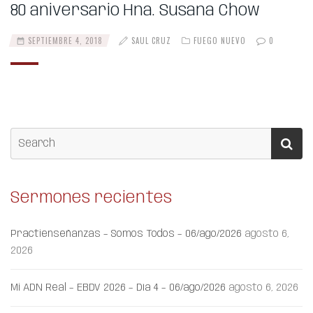
80 aniversario Hna. Susana Chow
SEPTIEMBRE 4, 2018
SAUL CRUZ
FUEGO NUEVO
0
Sermones recientes
Practienseñanzas – Somos Todos – 06/ago/2026
agosto 6,
2026
Mi ADN Real – EBDV 2026 – Día 4 – 06/ago/2026
agosto 6, 2026