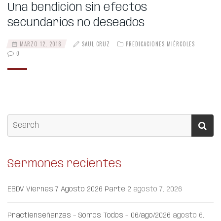
Una bendición sin efectos
secundarios no deseados
MARZO 12, 2018
SAUL CRUZ
PREDICACIONES MIÉRCOLES
0
Sermones recientes
EBDV Viernes 7 Agosto 2026 Parte 2
agosto 7, 2026
Practienseñanzas – Somos Todos – 06/ago/2026
agosto 6,