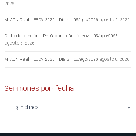
2026
Mi ADN Real – EBDV 2026 – Día 4 – 06/ago/2026
agosto 6, 2026
Culto de oración – Pr. Gilberto Gutiérrez – 05/ago/2026
agosto 5, 2026
Mi ADN Real – EBDV 2026 – Día 3 – 05/ago/2026
agosto 5, 2026
Sermones por fecha