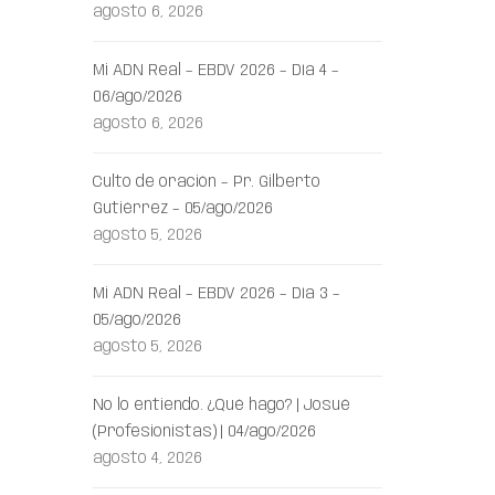
agosto 6, 2026
Mi ADN Real – EBDV 2026 – Día 4 –
06/ago/2026
agosto 6, 2026
Culto de oración – Pr. Gilberto
Gutiérrez – 05/ago/2026
agosto 5, 2026
Mi ADN Real – EBDV 2026 – Día 3 –
05/ago/2026
agosto 5, 2026
No lo entiendo. ¿Qué hago? | Josué
(Profesionistas) | 04/ago/2026
agosto 4, 2026