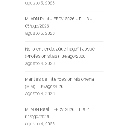
agosto 5, 2026
Mi ADN Real – EBDV 2026 – Día 3 –
05/ago/2026
agosto 5, 2026
No lo entiendo. ¿Qué hago? | Josué
(Profesionistas) | 04/ago/2026
agosto 4, 2026
Martes de Intercesión Misionera
(MIM) – 04/ago/2026
agosto 4, 2026
Mi ADN Real – EBDV 2026 – Día 2 –
04/ago/2026
agosto 4, 2026