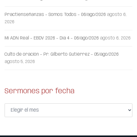
Practienseñanzas – Somos Todos – 06/ago/2026
agosto 6,
2026
Mi ADN Real – EBDV 2026 – Día 4 – 06/ago/2026
agosto 6, 2026
Culto de oración – Pr. Gilberto Gutiérrez – 05/ago/2026
agosto 5, 2026
Sermones por fecha