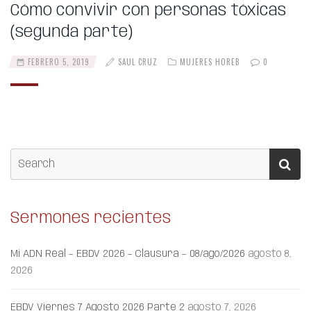
Cómo convivir con personas tóxicas
(segunda parte)
FEBRERO 5, 2019
SAUL CRUZ
MUJERES HOREB
0
Sermones recientes
Mi ADN Real – EBDV 2026 – Clausura – 08/ago/2026
agosto 8,
2026
EBDV Viernes 7 Agosto 2026 Parte 2
agosto 7, 2026