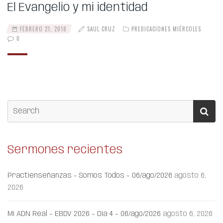
El Evangelio y mi identidad
FEBRERO 21, 2018
SAUL CRUZ
PREDICACIONES MIÉRCOLES
0
Sermones recientes
Practienseñanzas – Somos Todos – 06/ago/2026
agosto 6,
2026
Mi ADN Real – EBDV 2026 – Día 4 – 06/ago/2026
agosto 6, 2026