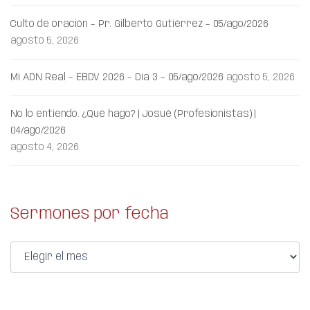
Culto de oración – Pr. Gilberto Gutiérrez – 05/ago/2026
agosto 5, 2026
Mi ADN Real – EBDV 2026 – Día 3 – 05/ago/2026
agosto 5, 2026
No lo entiendo. ¿Qué hago? | Josué (Profesionistas) |
04/ago/2026
agosto 4, 2026
Sermones por fecha