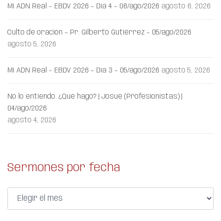
Mi ADN Real – EBDV 2026 – Día 4 – 06/ago/2026
agosto 6, 2026
Culto de oración – Pr. Gilberto Gutiérrez – 05/ago/2026
agosto 5, 2026
Mi ADN Real – EBDV 2026 – Día 3 – 05/ago/2026
agosto 5, 2026
No lo entiendo. ¿Qué hago? | Josué (Profesionistas) |
04/ago/2026
agosto 4, 2026
Sermones por fecha