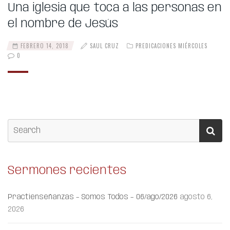
Una iglesia que toca a las personas en
el nombre de Jesús
FEBRERO 14, 2018
SAUL CRUZ
PREDICACIONES MIÉRCOLES
0
Sermones recientes
Practienseñanzas – Somos Todos – 06/ago/2026
agosto 6,
2026