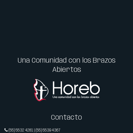
Una Comunidad con los Brazos
Abiertos
Contacto
(55) 5532 4281 | (55) 5539 4367