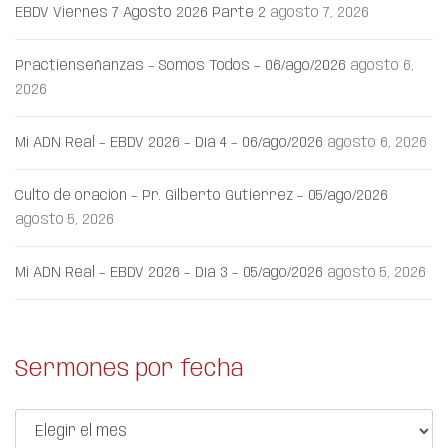
EBDV Viernes 7 Agosto 2026 Parte 2
agosto 7, 2026
Practienseñanzas – Somos Todos – 06/ago/2026
agosto 6,
2026
Mi ADN Real – EBDV 2026 – Día 4 – 06/ago/2026
agosto 6, 2026
Culto de oración – Pr. Gilberto Gutiérrez – 05/ago/2026
agosto 5, 2026
Mi ADN Real – EBDV 2026 – Día 3 – 05/ago/2026
agosto 5, 2026
Sermones por fecha