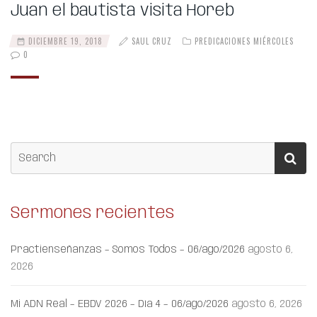
Juan el bautista visita Horeb
DICIEMBRE 19, 2018
SAUL CRUZ
PREDICACIONES MIÉRCOLES
0
Sermones recientes
Practienseñanzas – Somos Todos – 06/ago/2026
agosto 6,
2026
Mi ADN Real – EBDV 2026 – Día 4 – 06/ago/2026
agosto 6, 2026