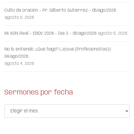
Culto de oración – Pr. Gilberto Gutiérrez – 05/ago/2026
agosto 5, 2026
Mi ADN Real – EBDV 2026 – Día 3 – 05/ago/2026
agosto 5, 2026
No lo entiendo. ¿Qué hago? | Josué (Profesionistas) |
04/ago/2026
agosto 4, 2026
Sermones por fecha