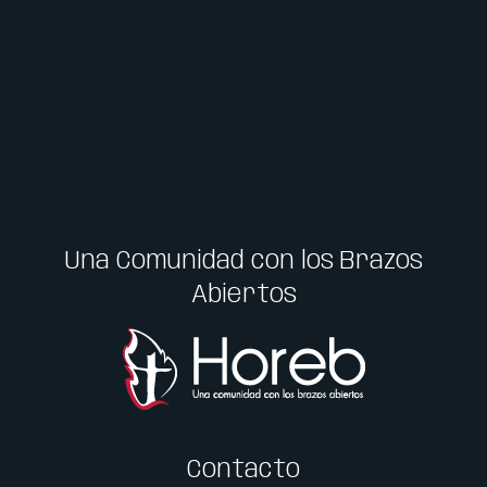
Una Comunidad con los Brazos
Abiertos
Contacto