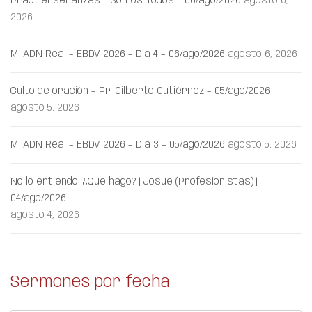
Practienseñanzas – Somos Todos – 06/ago/2026
agosto 6,
2026
Mi ADN Real – EBDV 2026 – Día 4 – 06/ago/2026
agosto 6, 2026
Culto de oración – Pr. Gilberto Gutiérrez – 05/ago/2026
agosto 5, 2026
Mi ADN Real – EBDV 2026 – Día 3 – 05/ago/2026
agosto 5, 2026
No lo entiendo. ¿Qué hago? | Josué (Profesionistas) |
04/ago/2026
agosto 4, 2026
Sermones por fecha