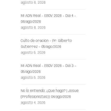
agosto 6, 2026
Mi ADN Real – EBDV 2026 – Día 4 –
06/ago/2026
agosto 6, 2026
Culto de oración – Pr. Gilberto
Gutiérrez – 05/ago/2026
agosto 5, 2026
Mi ADN Real – EBDV 2026 – Día 3 –
05/ago/2026
agosto 5, 2026
No lo entiendo. ¿Qué hago? | Josué
(Profesionistas) | 04/ago/2026
agosto 4, 2026