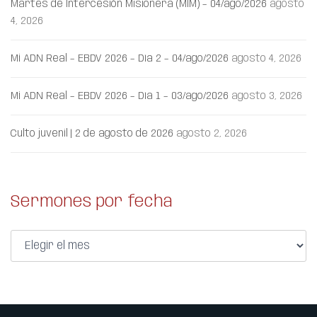
Martes de Intercesión Misionera (MIM) – 04/ago/2026
agosto
4, 2026
Mi ADN Real – EBDV 2026 – Día 2 – 04/ago/2026
agosto 4, 2026
Mi ADN Real – EBDV 2026 – Día 1 – 03/ago/2026
agosto 3, 2026
Culto juvenil | 2 de agosto de 2026
agosto 2, 2026
Sermones por fecha