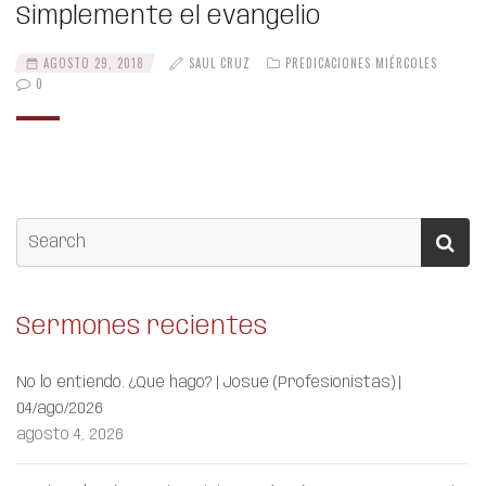
Simplemente el evangelio
AGOSTO 29, 2018
SAUL CRUZ
PREDICACIONES MIÉRCOLES
0
Sermones recientes
No lo entiendo. ¿Qué hago? | Josué (Profesionistas) |
04/ago/2026
agosto 4, 2026