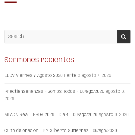
Sermones recientes
EBDV Viernes 7 Agosto 2026 Parte 2
agosto 7, 2026
Practienseñanzas – Somos Todos – 06/ago/2026
agosto 6,
2026
Mi ADN Real – EBDV 2026 – Día 4 – 06/ago/2026
agosto 6, 2026
Culto de oración – Pr. Gilberto Gutiérrez – 05/ago/2026