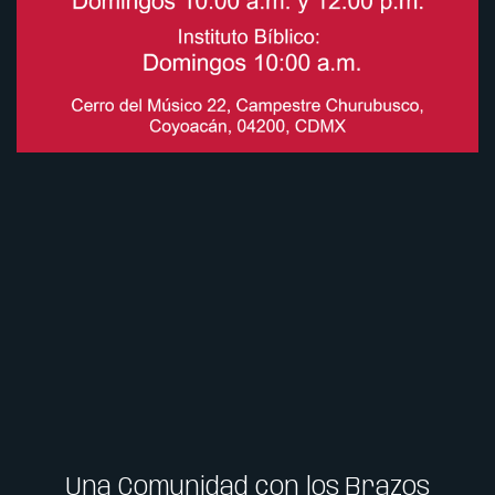
Una Comunidad con los Brazos