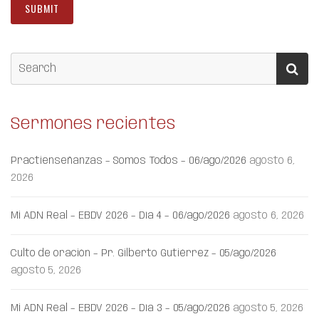
Sermones recientes
Practienseñanzas – Somos Todos – 06/ago/2026
agosto 6,
2026
Mi ADN Real – EBDV 2026 – Día 4 – 06/ago/2026
agosto 6, 2026
Culto de oración – Pr. Gilberto Gutiérrez – 05/ago/2026
agosto 5, 2026
Mi ADN Real – EBDV 2026 – Día 3 – 05/ago/2026
agosto 5, 2026