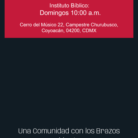
Una Comunidad con los Brazos