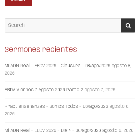
Sermones recientes
Mi ADN Real – EBDV 2026 – Clausura – 08/ago/2026
agosto 8,
2026
EBDV Viernes 7 Agosto 2026 Parte 2
agosto 7, 2026
Practienseñanzas – Somos Todos – 06/ago/2026
agosto 6,
2026
Mi ADN Real – EBDV 2026 – Día 4 – 06/ago/2026
agosto 6, 2026