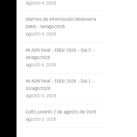
agosto 4, 2026
Martes de Intercesión Misionera
(MIM) – 04/ago/2026
agosto 4, 2026
Mi ADN Real – EBDV 2026 – Día 2 –
04/ago/2026
agosto 4, 2026
Mi ADN Real – EBDV 2026 – Día 1 –
03/ago/2026
agosto 3, 2026
Culto juvenil | 2 de agosto de 2026
agosto 2, 2026