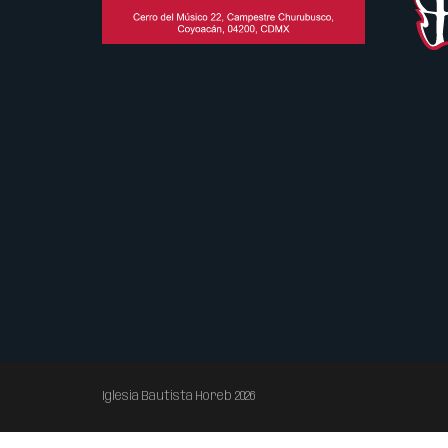
Iglesia Bautista Horeb 2026