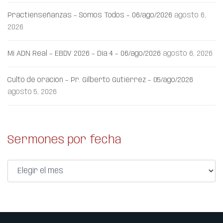
Practienseñanzas – Somos Todos – 06/ago/2026
agosto 6,
2026
Mi ADN Real – EBDV 2026 – Día 4 – 06/ago/2026
agosto 6, 2026
Culto de oración – Pr. Gilberto Gutiérrez – 05/ago/2026
agosto 5, 2026
Sermones por fecha