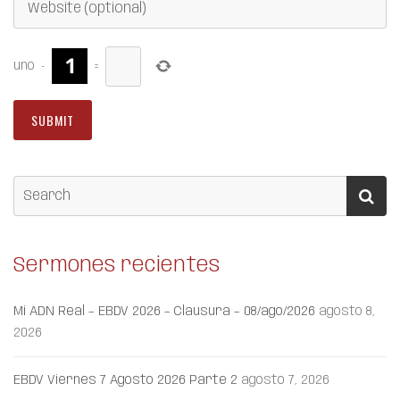
uno
−
=
Sermones recientes
Mi ADN Real – EBDV 2026 – Clausura – 08/ago/2026
agosto 8,
2026
EBDV Viernes 7 Agosto 2026 Parte 2
agosto 7, 2026