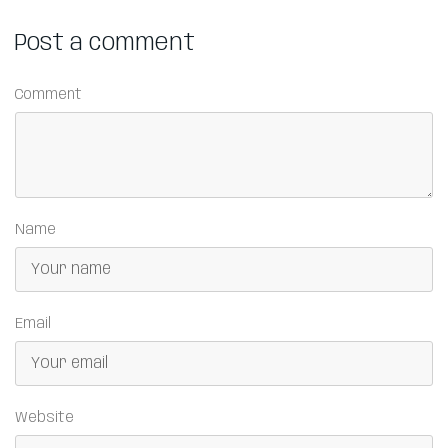
Post a comment
Comment
Name
Email
Website