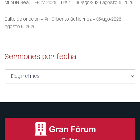
Mi ADN Real – EBDV 2026 – Día 4 – 06/ago/2026
agosto 6, 2026
Culto de oración – Pr. Gilberto Gutiérrez – 05/ago/2026
agosto 5, 2026
Sermones por fecha