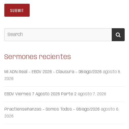
Sermones recientes
Mi ADN Real – EBDV 2026 – Clausura – 08/ago/2026
agosto 8,
2026
EBDV Viernes 7 Agosto 2026 Parte 2
agosto 7, 2026
Practienseñanzas – Somos Todos – 06/ago/2026
agosto 6,
2026