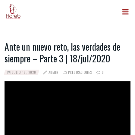
Ante un nuevo reto, las verdades de
siempre – Parte 3 | 18/jul/2020
JULIO 18, 2020
ADMIN
PREDICACIONES
0