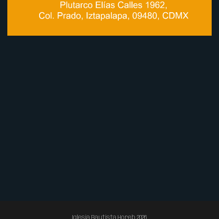
Iglesia Bautista Horeb 2026