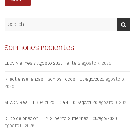
Sermones recientes
EBDV Viernes 7 Agosto 2026 Parte 2
agosto 7, 2026
Practienseñanzas – Somos Todos – 06/ago/2026
agosto 6,
2026
Mi ADN Real – EBDV 2026 – Día 4 – 06/ago/2026
agosto 6, 2026
Culto de oración – Pr. Gilberto Gutiérrez – 05/ago/2026
agosto 5, 2026