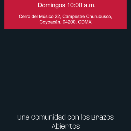
Una Comunidad con los Brazos
Abiertos