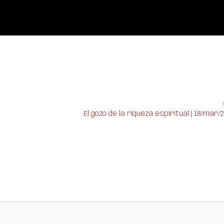
El gozo de la riqueza espiritual | 18/mar/