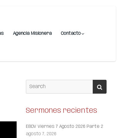
as
Agencia Misionera
Contacto
Sermones recientes
EBDV Viernes 7 Agosto 2026 Parte 2
agosto 7, 2026