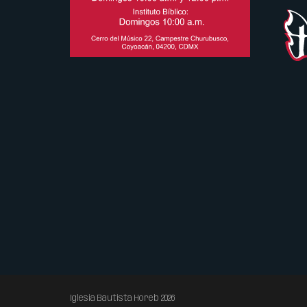
Iglesia Bautista Horeb 2026