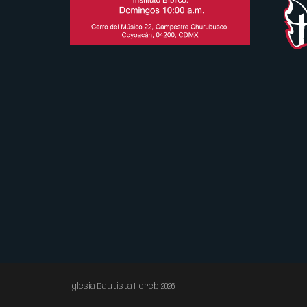
Iglesia Bautista Horeb 2026