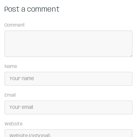
Post a comment
Comment
Name
Email
Website