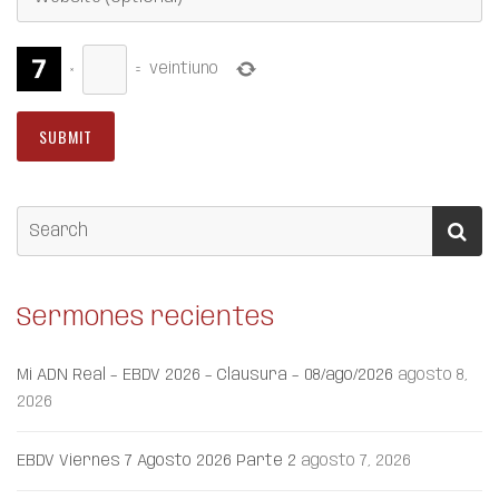
×
=
veintiuno
Sermones recientes
Mi ADN Real – EBDV 2026 – Clausura – 08/ago/2026
agosto 8,
2026
EBDV Viernes 7 Agosto 2026 Parte 2
agosto 7, 2026