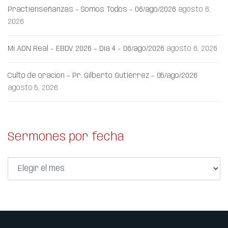
Practienseñanzas – Somos Todos – 06/ago/2026
agosto 6,
2026
Mi ADN Real – EBDV 2026 – Día 4 – 06/ago/2026
agosto 6, 2026
Culto de oración – Pr. Gilberto Gutiérrez – 05/ago/2026
agosto 5, 2026
Sermones por fecha