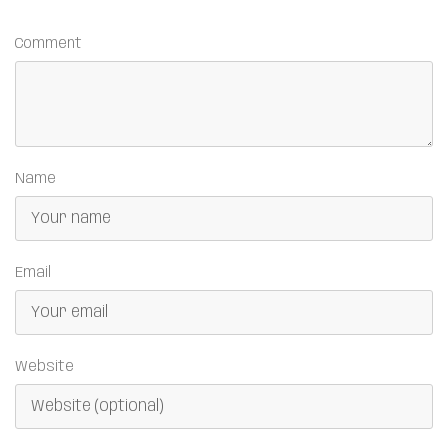
Comment
Name
Email
Website