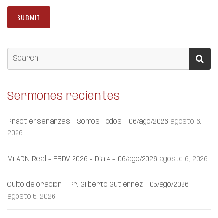
Sermones recientes
Practienseñanzas – Somos Todos – 06/ago/2026
agosto 6,
2026
Mi ADN Real – EBDV 2026 – Día 4 – 06/ago/2026
agosto 6, 2026
Culto de oración – Pr. Gilberto Gutiérrez – 05/ago/2026
agosto 5, 2026