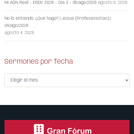
Mi ADN Real – EBDV 2026 – Día 3 – 05/ago/2026
agosto 5, 2026
No lo entiendo. ¿Qué hago? | Josué (Profesionistas) |
04/ago/2026
agosto 4, 2026
Sermones por fecha