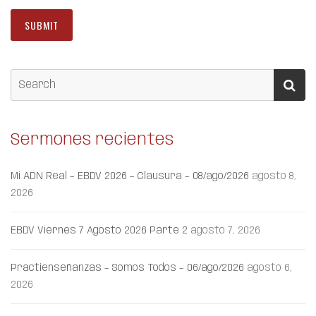
Sermones recientes
Mi ADN Real – EBDV 2026 – Clausura – 08/ago/2026
agosto 8,
2026
EBDV Viernes 7 Agosto 2026 Parte 2
agosto 7, 2026
Practienseñanzas – Somos Todos – 06/ago/2026
agosto 6,
2026