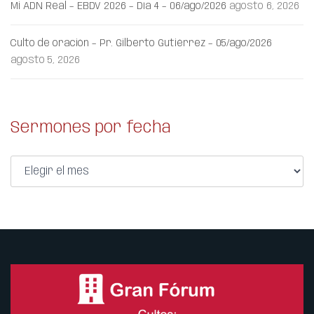
Mi ADN Real – EBDV 2026 – Día 4 – 06/ago/2026
agosto 6, 2026
Culto de oración – Pr. Gilberto Gutiérrez – 05/ago/2026
agosto 5, 2026
Sermones por fecha