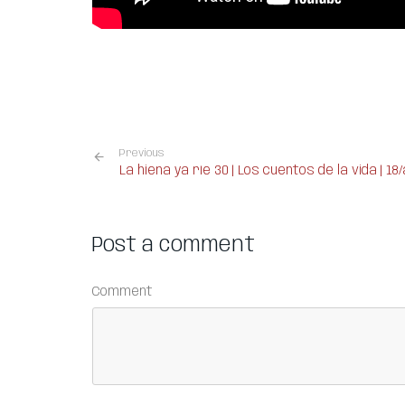
Previous
La hiena ya ríe 30 | Los cuentos de la vida | 18
Post a comment
Comment