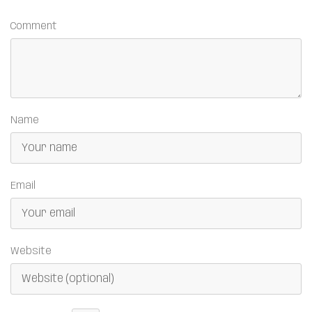
Comment
Name
Email
Website