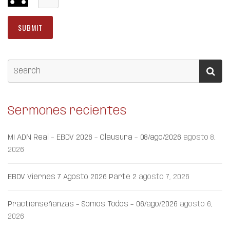
Sermones recientes
Mi ADN Real – EBDV 2026 – Clausura – 08/ago/2026
agosto 8,
2026
EBDV Viernes 7 Agosto 2026 Parte 2
agosto 7, 2026
Practienseñanzas – Somos Todos – 06/ago/2026
agosto 6,
2026