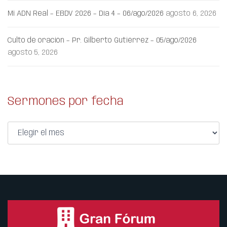
Mi ADN Real – EBDV 2026 – Día 4 – 06/ago/2026
agosto 6, 2026
Culto de oración – Pr. Gilberto Gutiérrez – 05/ago/2026
agosto 5, 2026
Sermones por fecha