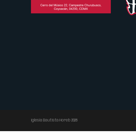
Iglesia Bautista Horeb 2026