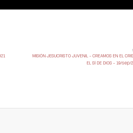
021
MISIÓN JESUCRISTO JUVENIL – CREAMOS EN EL CRI
EL SÍ DE DIOS – 19/sep/