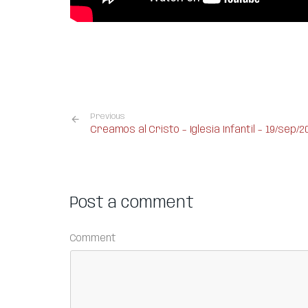
Previous
Creamos al Cristo – Iglesia Infantil – 19/sep/2
Post a comment
Comment