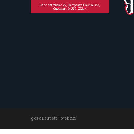
Iglesia Bautista Horeb 2026