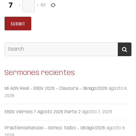
×
=
63
Sermones recientes
Mi ADN Real – EBDV 2026 – Clausura – 08/ago/2026
agosto 8,
2026
EBDV Viernes 7 Agosto 2026 Parte 2
agosto 7, 2026
Practienseñanzas – Somos Todos – 06/ago/2026
agosto 6,
2026