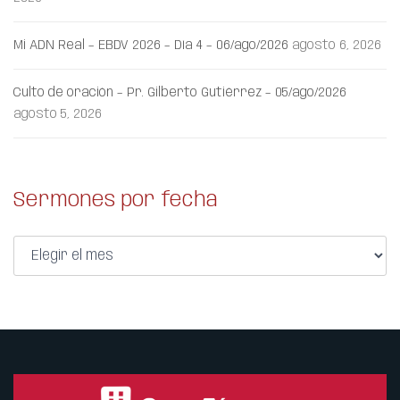
Mi ADN Real – EBDV 2026 – Día 4 – 06/ago/2026
agosto 6, 2026
Culto de oración – Pr. Gilberto Gutiérrez – 05/ago/2026
agosto 5, 2026
Sermones por fecha