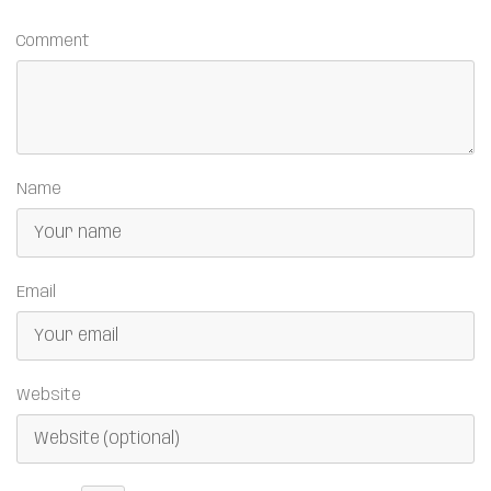
Comment
Name
Email
Website