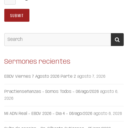
Sermones recientes
EBDV Viernes 7 Agosto 2026 Parte 2
agosto 7, 2026
Practienseñanzas – Somos Todos – 06/ago/2026
agosto 6,
2026
Mi ADN Real – EBDV 2026 – Día 4 – 06/ago/2026
agosto 6, 2026