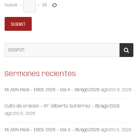
nueve
×
=
36
Sermones recientes
Mi ADN Real – EBDV 2026 – Día 4 – 06/ago/2026
agosto 6, 2026
Culto de oración – Pr. Gilberto Gutiérrez – 05/ago/2026
agosto 5, 2026
Mi ADN Real – EBDV 2026 – Día 3 – 05/ago/2026
agosto 5, 2026