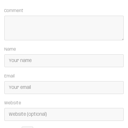
Comment
Name
Email
Website