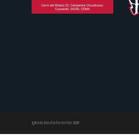
Iglesia Bautista Horeb 2026