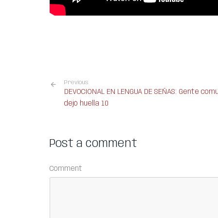
Previous
DEVOCIONAL EN LENGUA DE SEÑAS: Gente com
dejó huella 10
Post a comment
Comment