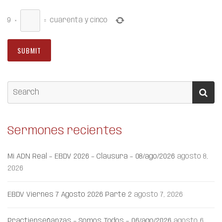
9
×
=
cuarenta y cinco
Sermones recientes
Mi ADN Real – EBDV 2026 – Clausura – 08/ago/2026
agosto 8,
2026
EBDV Viernes 7 Agosto 2026 Parte 2
agosto 7, 2026
Practienseñanzas – Somos Todos – 06/ago/2026
agosto 6,