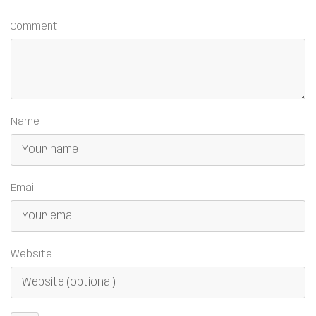
Comment
Name
Email
Website