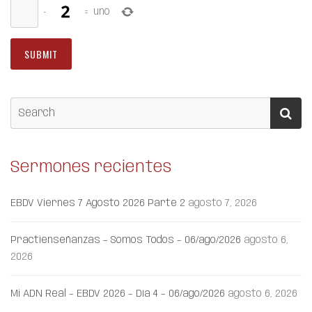
−
=
uno
Sermones recientes
EBDV Viernes 7 Agosto 2026 Parte 2
agosto 7, 2026
Practienseñanzas – Somos Todos – 06/ago/2026
agosto 6,
2026
Mi ADN Real – EBDV 2026 – Día 4 – 06/ago/2026
agosto 6, 2026