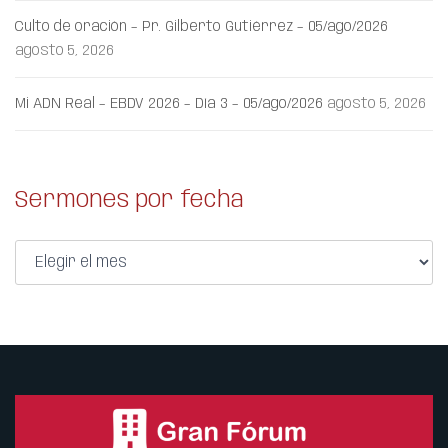
Culto de oración – Pr. Gilberto Gutiérrez – 05/ago/2026
agosto 5, 2026
Mi ADN Real – EBDV 2026 – Día 3 – 05/ago/2026
agosto 5, 2026
Sermones por fecha