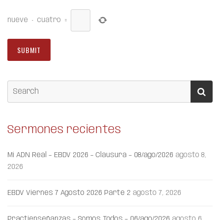
nueve
−
cuatro
=
Sermones recientes
Mi ADN Real – EBDV 2026 – Clausura – 08/ago/2026
agosto 8,
2026
EBDV Viernes 7 Agosto 2026 Parte 2
agosto 7, 2026
Practienseñanzas – Somos Todos – 06/ago/2026
agosto 6,