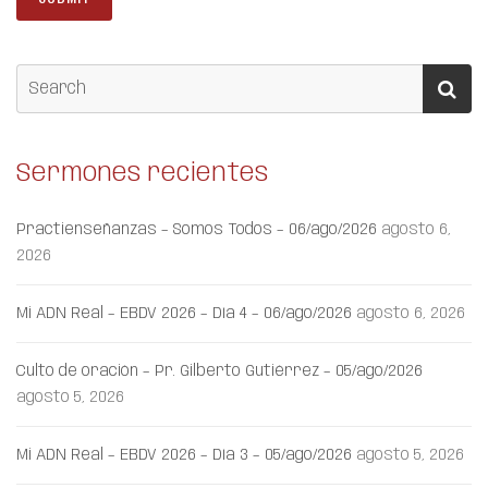
Sermones recientes
Practienseñanzas – Somos Todos – 06/ago/2026
agosto 6,
2026
Mi ADN Real – EBDV 2026 – Día 4 – 06/ago/2026
agosto 6, 2026
Culto de oración – Pr. Gilberto Gutiérrez – 05/ago/2026
agosto 5, 2026
Mi ADN Real – EBDV 2026 – Día 3 – 05/ago/2026
agosto 5, 2026