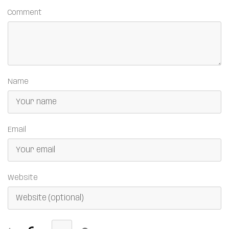
Comment
Name
Email
Website