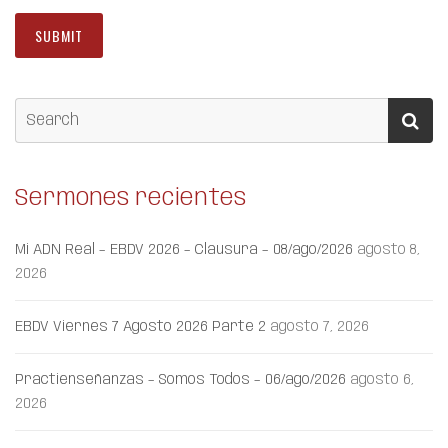
Sermones recientes
Mi ADN Real – EBDV 2026 – Clausura – 08/ago/2026
agosto 8,
2026
EBDV Viernes 7 Agosto 2026 Parte 2
agosto 7, 2026
Practienseñanzas – Somos Todos – 06/ago/2026
agosto 6,
2026