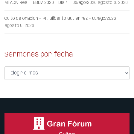
Mi ADN Real – EBDV 2026 – Día 4 – 06/ago/2026
agosto 6, 2026
Culto de oración – Pr. Gilberto Gutiérrez – 05/ago/2026
agosto 5, 2026
Sermones por fecha