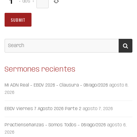
×
dos
=
Sermones recientes
Mi ADN Real – EBDV 2026 – Clausura – 08/ago/2026
agosto 8,
2026
EBDV Viernes 7 Agosto 2026 Parte 2
agosto 7, 2026
Practienseñanzas – Somos Todos – 06/ago/2026
agosto 6,
2026