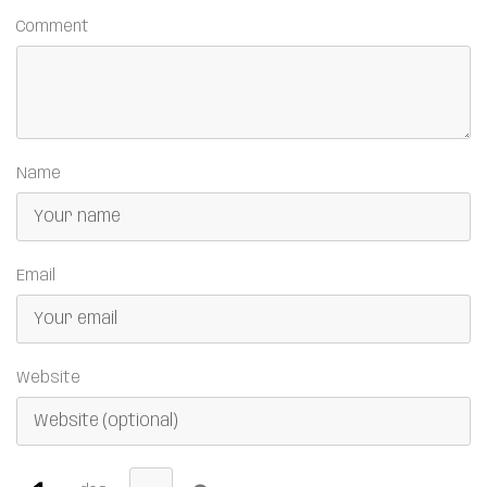
Comment
Name
Email
Website