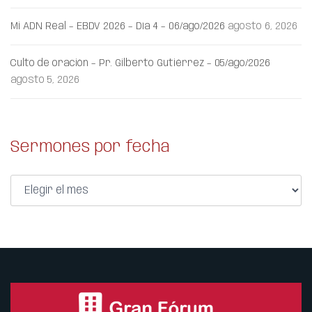
Mi ADN Real – EBDV 2026 – Día 4 – 06/ago/2026
agosto 6, 2026
Culto de oración – Pr. Gilberto Gutiérrez – 05/ago/2026
agosto 5, 2026
Sermones por fecha