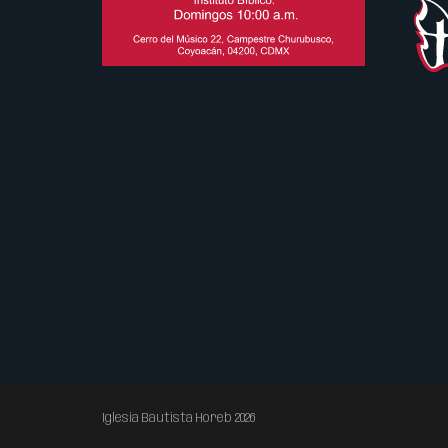
Iglesia Bautista Horeb 2026